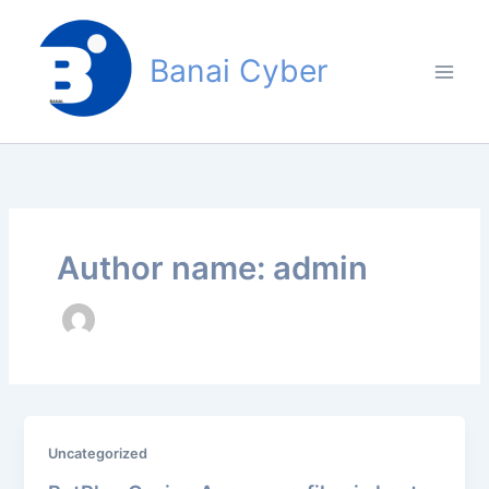
Skip
to
Banai Cyber
content
Author name: admin
Uncategorized