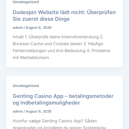
Uncategorized
Dudespin Website lädt nicht: Überprüfen
Sie zuerst diese Dinge
admin
/
August 6, 2026
Inhalt 1. Überprüfe deine Internetverbindung 2.
Browser-Cache und Cookies leeren 3. Häufige
Fehlermeldungen und ihre Bedeutung 4. Probleme
mit Werbeblockern
Uncategorized
Genting Casino App – betalingsmetoder
og indbetalingsmuligheder
admin
/
August 6, 2026
Hvorfor vælge Genting Casino App? Sådan
downloader og installerer du appen Systemkrav