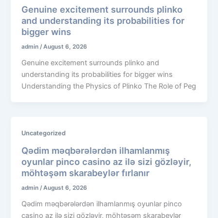
Genuine excitement surrounds plinko
and understanding its probabilities for
bigger wins
admin
/
August 6, 2026
Genuine excitement surrounds plinko and
understanding its probabilities for bigger wins
Understanding the Physics of Plinko The Role of Peg
Uncategorized
Qədim məqbərələrdən ilhamlanmış
oyunlar pinco casino az ilə sizi gözləyir,
möhtəşəm skarabeylər fırlanır
admin
/
August 6, 2026
Qədim məqbərələrdən ilhamlanmış oyunlar pinco
casino az ilə sizi gözləyir, möhtəşəm skarabeylər