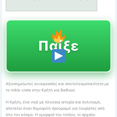
Παίξε
Αξιοσημείωτες συνεργασίες και αποτελεσματικότητα με
το mikis-crete στην Κρήτη και διεθνώς
Η Κρήτη, ένα νησί με πλούσια ιστορία και πολιτισμό,
αποτελεί έναν δημοφιλή προορισμό για τουρίστες από
όλο τον κόσμο. Η ομορφιά του τοπίου, οι αρχαίοι