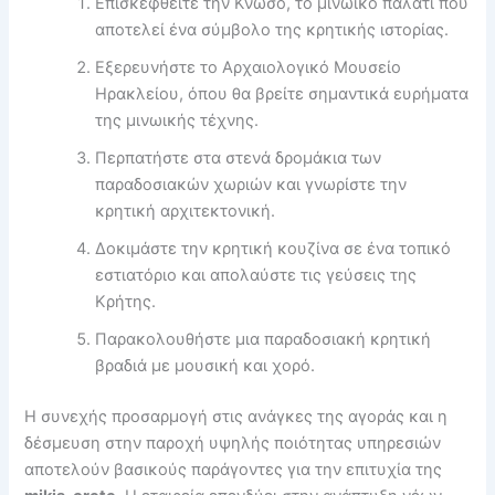
Επισκεφθείτε την Κνωσό, το μινωικό παλάτι που
αποτελεί ένα σύμβολο της κρητικής ιστορίας.
Εξερευνήστε το Αρχαιολογικό Μουσείο
Ηρακλείου, όπου θα βρείτε σημαντικά ευρήματα
της μινωικής τέχνης.
Περπατήστε στα στενά δρομάκια των
παραδοσιακών χωριών και γνωρίστε την
κρητική αρχιτεκτονική.
Δοκιμάστε την κρητική κουζίνα σε ένα τοπικό
εστιατόριο και απολαύστε τις γεύσεις της
Κρήτης.
Παρακολουθήστε μια παραδοσιακή κρητική
βραδιά με μουσική και χορό.
Η συνεχής προσαρμογή στις ανάγκες της αγοράς και η
δέσμευση στην παροχή υψηλής ποιότητας υπηρεσιών
αποτελούν βασικούς παράγοντες για την επιτυχία της