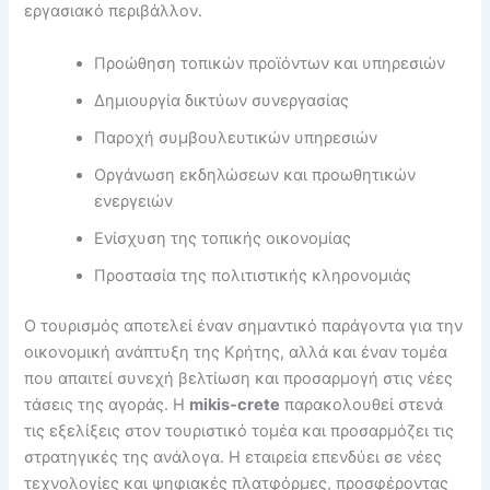
εργασιακό περιβάλλον.
Προώθηση τοπικών προϊόντων και υπηρεσιών
Δημιουργία δικτύων συνεργασίας
Παροχή συμβουλευτικών υπηρεσιών
Οργάνωση εκδηλώσεων και προωθητικών
ενεργειών
Ενίσχυση της τοπικής οικονομίας
Προστασία της πολιτιστικής κληρονομιάς
Ο τουρισμός αποτελεί έναν σημαντικό παράγοντα για την
οικονομική ανάπτυξη της Κρήτης, αλλά και έναν τομέα
που απαιτεί συνεχή βελτίωση και προσαρμογή στις νέες
τάσεις της αγοράς. Η
mikis-crete
παρακολουθεί στενά
τις εξελίξεις στον τουριστικό τομέα και προσαρμόζει τις
στρατηγικές της ανάλογα. Η εταιρεία επενδύει σε νέες
τεχνολογίες και ψηφιακές πλατφόρμες, προσφέροντας