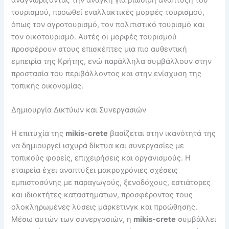
τουρισμού, προωθεί εναλλακτικές μορφές τουρισμού,
όπως τον αγροτουρισμό, τον πολιτιστικό τουρισμό και
τον οικοτουρισμό. Αυτές οι μορφές τουρισμού
προσφέρουν στους επισκέπτες μια πιο αυθεντική
εμπειρία της Κρήτης, ενώ παράλληλα συμβάλλουν στην
προστασία του περιβάλλοντος και στην ενίσχυση της
τοπικής οικονομίας.
Δημιουργία Δικτύων και Συνεργασιών
Η επιτυχία της
mikis-crete
βασίζεται στην ικανότητά της
να δημιουργεί ισχυρά δίκτυα και συνεργασίες με
τοπικούς φορείς, επιχειρήσεις και οργανισμούς. Η
εταιρεία έχει αναπτύξει μακροχρόνιες σχέσεις
εμπιστοσύνης με παραγωγούς, ξενοδόχους, εστιάτορες
και ιδιοκτήτες καταστημάτων, προσφέροντας τους
ολοκληρωμένες λύσεις μάρκετινγκ και προώθησης.
Μέσω αυτών των συνεργασιών, η
mikis-crete
συμβάλλει