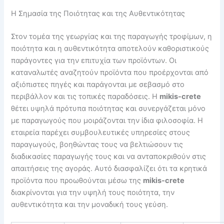
Η Σημασία της Ποιότητας και της Αυθεντικότητας
Στον τομέα της γεωργίας και της παραγωγής τροφίμων, η
ποιότητα και η αυθεντικότητα αποτελούν καθοριστικούς
παράγοντες για την επιτυχία των προϊόντων. Οι
καταναλωτές αναζητούν προϊόντα που προέρχονται από
αξιόπιστες πηγές και παράγονται με σεβασμό στο
περιβάλλον και τις τοπικές παραδόσεις. Η
mikis-crete
θέτει υψηλά πρότυπα ποιότητας και συνεργάζεται μόνο
με παραγωγούς που μοιράζονται την ίδια φιλοσοφία. Η
εταιρεία παρέχει συμβουλευτικές υπηρεσίες στους
παραγωγούς, βοηθώντας τους να βελτιώσουν τις
διαδικασίες παραγωγής τους και να ανταποκριθούν στις
απαιτήσεις της αγοράς. Αυτό διασφαλίζει ότι τα κρητικά
προϊόντα που προωθούνται μέσω της
mikis-crete
διακρίνονται για την υψηλή τους ποιότητα, την
αυθεντικότητα και την μοναδική τους γεύση.