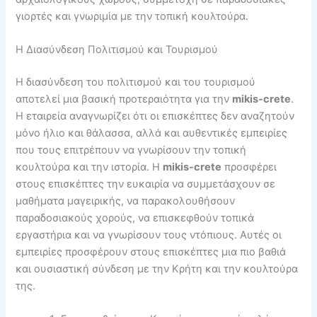
γιορτές και γνωριμία με την τοπική κουλτούρα.
Η Διασύνδεση Πολιτισμού και Τουρισμού
Η διασύνδεση του πολιτισμού και του τουρισμού
αποτελεί μια βασική προτεραιότητα για την
mikis-crete
.
Η εταιρεία αναγνωρίζει ότι οι επισκέπτες δεν αναζητούν
μόνο ήλιο και θάλασσα, αλλά και αυθεντικές εμπειρίες
που τους επιτρέπουν να γνωρίσουν την τοπική
κουλτούρα και την ιστορία. Η
mikis-crete
προσφέρει
στους επισκέπτες την ευκαιρία να συμμετάσχουν σε
μαθήματα μαγειρικής, να παρακολουθήσουν
παραδοσιακούς χορούς, να επισκεφθούν τοπικά
εργαστήρια και να γνωρίσουν τους ντόπιους. Αυτές οι
εμπειρίες προσφέρουν στους επισκέπτες μια πιο βαθιά
και ουσιαστική σύνδεση με την Κρήτη και την κουλτούρα
της.