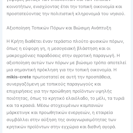
κοινοτήτων, ενισχύοντας έτσι την τοπική οικονομία και
προστατεύοντας την πολιτιστική κληρονομιά του νησιού.
Αξιοποίηση Τοπικών Πόρων και Βιώσιμη Ανάπτυξη
Η Κρήτη διαθέτει έναν τεράστιο πλούτο φυσικών πόρων,
όπως η εύφορη γη, η μεσογειακή βλάστηση και οι
μακροχρόνιες παραδόσεις στην αγροτική παραγωγή. Η
αξιοποίηση αυτών των πόρων με βιώσιμο τρόπο αποτελεί
μια σημαντική πρόκληση για την τοπική οικονομία. Η
mikis-crete
πρωτοστατεί σε αυτή την προσπάθεια,
συνεργαζόμενη με τοπικούς παραγωγούς και
επιχειρήσεις για την προώθηση προϊόντων υψηλής
ποιότητας, όπως το κρητικό ελαιόλαδο, το μέλι, τα τυριά
και τα κρασιά. Μέσω στοχευμένων καμπανιών
μάρκετινγκ και προωθητικών ενεργειών, η εταιρεία
συμβάλλει στην αύξηση της αναγνωρισιμότητας των
κρητικών προϊόντων στην εγχώρια και διεθνή αγορά.