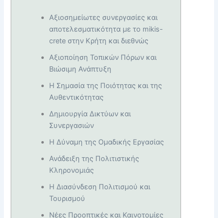
Αξιοσημείωτες συνεργασίες και
αποτελεσματικότητα με το mikis-
crete στην Κρήτη και διεθνώς
Αξιοποίηση Τοπικών Πόρων και
Βιώσιμη Ανάπτυξη
Η Σημασία της Ποιότητας και της
Αυθεντικότητας
Δημιουργία Δικτύων και
Συνεργασιών
Η Δύναμη της Ομαδικής Εργασίας
Ανάδειξη της Πολιτιστικής
Κληρονομιάς
Η Διασύνδεση Πολιτισμού και
Τουρισμού
Νέες Προοπτικές και Καινοτομίες