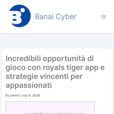
Skip
to
Banai Cyber
content
Incredibili opportunità di
gioco con royals tiger app e
strategie vincenti per
appassionati
By
admin
/
July 9, 2026