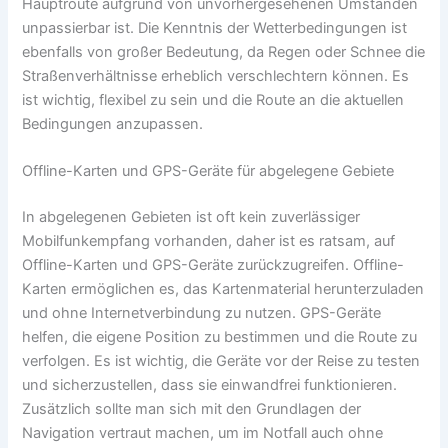
Hauptroute aufgrund von unvorhergesehenen Umständen
unpassierbar ist. Die Kenntnis der Wetterbedingungen ist
ebenfalls von großer Bedeutung, da Regen oder Schnee die
Straßenverhältnisse erheblich verschlechtern können. Es
ist wichtig, flexibel zu sein und die Route an die aktuellen
Bedingungen anzupassen.
Offline-Karten und GPS-Geräte für abgelegene Gebiete
In abgelegenen Gebieten ist oft kein zuverlässiger
Mobilfunkempfang vorhanden, daher ist es ratsam, auf
Offline-Karten und GPS-Geräte zurückzugreifen. Offline-
Karten ermöglichen es, das Kartenmaterial herunterzuladen
und ohne Internetverbindung zu nutzen. GPS-Geräte
helfen, die eigene Position zu bestimmen und die Route zu
verfolgen. Es ist wichtig, die Geräte vor der Reise zu testen
und sicherzustellen, dass sie einwandfrei funktionieren.
Zusätzlich sollte man sich mit den Grundlagen der
Navigation vertraut machen, um im Notfall auch ohne