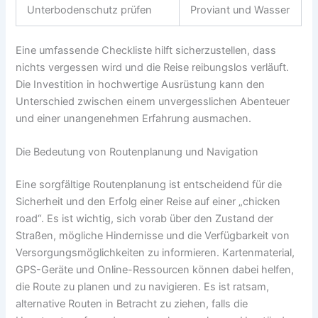
Unterbodenschutz prüfen
Proviant und Wasser
Eine umfassende Checkliste hilft sicherzustellen, dass
nichts vergessen wird und die Reise reibungslos verläuft.
Die Investition in hochwertige Ausrüstung kann den
Unterschied zwischen einem unvergesslichen Abenteuer
und einer unangenehmen Erfahrung ausmachen.
Die Bedeutung von Routenplanung und Navigation
Eine sorgfältige Routenplanung ist entscheidend für die
Sicherheit und den Erfolg einer Reise auf einer „chicken
road“. Es ist wichtig, sich vorab über den Zustand der
Straßen, mögliche Hindernisse und die Verfügbarkeit von
Versorgungsmöglichkeiten zu informieren. Kartenmaterial,
GPS-Geräte und Online-Ressourcen können dabei helfen,
die Route zu planen und zu navigieren. Es ist ratsam,
alternative Routen in Betracht zu ziehen, falls die