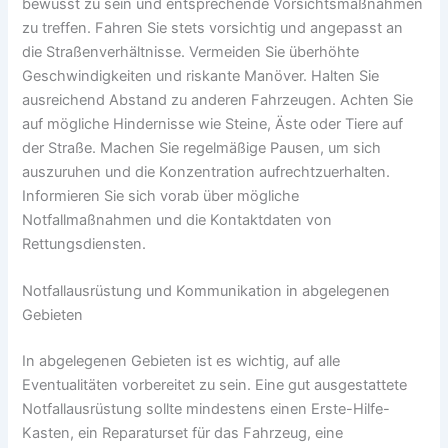
bewusst zu sein und entsprechende Vorsichtsmaßnahmen
zu treffen. Fahren Sie stets vorsichtig und angepasst an
die Straßenverhältnisse. Vermeiden Sie überhöhte
Geschwindigkeiten und riskante Manöver. Halten Sie
ausreichend Abstand zu anderen Fahrzeugen. Achten Sie
auf mögliche Hindernisse wie Steine, Äste oder Tiere auf
der Straße. Machen Sie regelmäßige Pausen, um sich
auszuruhen und die Konzentration aufrechtzuerhalten.
Informieren Sie sich vorab über mögliche
Notfallmaßnahmen und die Kontaktdaten von
Rettungsdiensten.
Notfallausrüstung und Kommunikation in abgelegenen
Gebieten
In abgelegenen Gebieten ist es wichtig, auf alle
Eventualitäten vorbereitet zu sein. Eine gut ausgestattete
Notfallausrüstung sollte mindestens einen Erste-Hilfe-
Kasten, ein Reparaturset für das Fahrzeug, eine