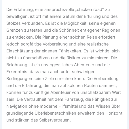
Die Erfahrung, eine anspruchsvolle „chicken road“ zu
bewältigen, ist oft mit einem Gefühl der Erfüllung und des
Stolzes verbunden. Es ist die Möglichkeit, seine eigenen
Grenzen zu testen und die Schönheit entlegener Regionen
zu entdecken. Die Planung einer solchen Reise erfordert
jedoch sorgfältige Vorbereitung und eine realistische
Einschätzung der eigenen Fähigkeiten. Es ist wichtig, sich
nicht zu überschätzen und die Risiken zu minimieren. Die
Belohnung ist ein unvergessliches Abenteuer und die
Erkenntnis, dass man auch unter schwierigen
Bedingungen seine Ziele erreichen kann. Die Vorbereitung
und die Erfahrung, die man auf solchen Routen sammelt,
können für zukünftige Abenteuer von unschätzbarem Wert
sein. Die Vertrautheit mit dem Fahrzeug, die Fähigkeit zur
Navigation ohne moderne Hilfsmittel und das Wissen über
grundlegende Überlebenstechniken erweitern den Horizont
und stärken das Selbstvertrauen.