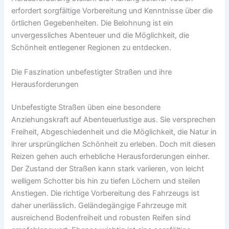
erfordert sorgfältige Vorbereitung und Kenntnisse über die
örtlichen Gegebenheiten. Die Belohnung ist ein
unvergessliches Abenteuer und die Möglichkeit, die
Schönheit entlegener Regionen zu entdecken.
Die Faszination unbefestigter Straßen und ihre
Herausforderungen
Unbefestigte Straßen üben eine besondere
Anziehungskraft auf Abenteuerlustige aus. Sie versprechen
Freiheit, Abgeschiedenheit und die Möglichkeit, die Natur in
ihrer ursprünglichen Schönheit zu erleben. Doch mit diesen
Reizen gehen auch erhebliche Herausforderungen einher.
Der Zustand der Straßen kann stark variieren, von leicht
welligem Schotter bis hin zu tiefen Löchern und steilen
Anstiegen. Die richtige Vorbereitung des Fahrzeugs ist
daher unerlässlich. Geländegängige Fahrzeuge mit
ausreichend Bodenfreiheit und robusten Reifen sind