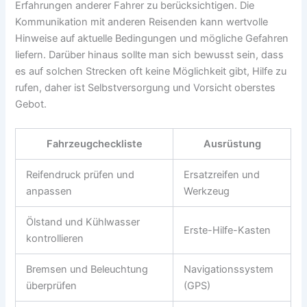
Erfahrungen anderer Fahrer zu berücksichtigen. Die
Kommunikation mit anderen Reisenden kann wertvolle
Hinweise auf aktuelle Bedingungen und mögliche Gefahren
liefern. Darüber hinaus sollte man sich bewusst sein, dass
es auf solchen Strecken oft keine Möglichkeit gibt, Hilfe zu
rufen, daher ist Selbstversorgung und Vorsicht oberstes
Gebot.
Fahrzeugcheckliste
Ausrüstung
Reifendruck prüfen und
Ersatzreifen und
anpassen
Werkzeug
Ölstand und Kühlwasser
Erste-Hilfe-Kasten
kontrollieren
Bremsen und Beleuchtung
Navigationssystem
überprüfen
(GPS)