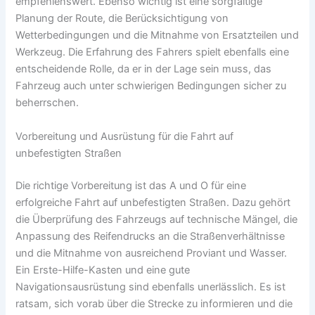
empfehlenswert. Ebenso wichtig ist eine sorgfältige
Planung der Route, die Berücksichtigung von
Wetterbedingungen und die Mitnahme von Ersatzteilen und
Werkzeug. Die Erfahrung des Fahrers spielt ebenfalls eine
entscheidende Rolle, da er in der Lage sein muss, das
Fahrzeug auch unter schwierigen Bedingungen sicher zu
beherrschen.
Vorbereitung und Ausrüstung für die Fahrt auf
unbefestigten Straßen
Die richtige Vorbereitung ist das A und O für eine
erfolgreiche Fahrt auf unbefestigten Straßen. Dazu gehört
die Überprüfung des Fahrzeugs auf technische Mängel, die
Anpassung des Reifendrucks an die Straßenverhältnisse
und die Mitnahme von ausreichend Proviant und Wasser.
Ein Erste-Hilfe-Kasten und eine gute
Navigationsausrüstung sind ebenfalls unerlässlich. Es ist
ratsam, sich vorab über die Strecke zu informieren und die