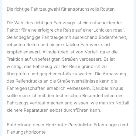
Die richtige Fahrzeugwahl für anspruchsvolle Routen
Die Wahl des richtigen Fahrzeugs ist ein entscheidender
Faktor für eine erfolgreiche Reise auf einer „chicken road“.
Geländegängige Fahrzeuge mit ausreichend Bodenfreiheit,
robusten Reifen und einem stabilen Fahrwerk sind
empfehlenswert. Allradantrieb ist von Vorteil, da er die
Traktion auf unbefestigten Straßen verbessert. Es ist
wichtig, das Fahrzeug vor der Reise gründlich zu
überprüfen und gegebenenfalls zu warten. Die Anpassung
des Reifendrucks an die Straßenverhältnisse kann die
Fahreigenschaften erheblich verbessern. Darüber hinaus
sollte man sich mit den technischen Besonderheiten des
Fahrzeugs vertraut machen und wissen, wie man im Notfall
kleinere Reparaturen selbst durchführen kann.
Entdeckung neuer Horizonte: Persönliche Erfahrungen und
Planungshorizonte