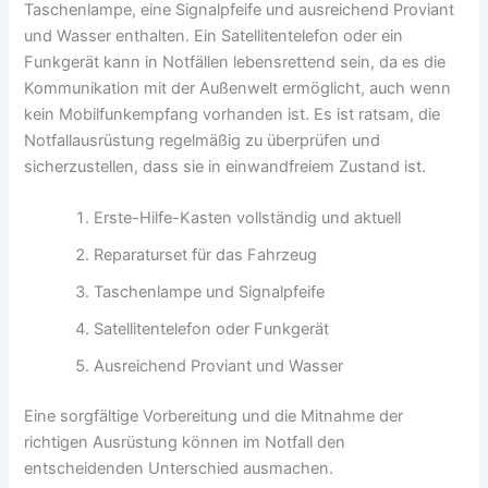
Taschenlampe, eine Signalpfeife und ausreichend Proviant
und Wasser enthalten. Ein Satellitentelefon oder ein
Funkgerät kann in Notfällen lebensrettend sein, da es die
Kommunikation mit der Außenwelt ermöglicht, auch wenn
kein Mobilfunkempfang vorhanden ist. Es ist ratsam, die
Notfallausrüstung regelmäßig zu überprüfen und
sicherzustellen, dass sie in einwandfreiem Zustand ist.
Erste-Hilfe-Kasten vollständig und aktuell
Reparaturset für das Fahrzeug
Taschenlampe und Signalpfeife
Satellitentelefon oder Funkgerät
Ausreichend Proviant und Wasser
Eine sorgfältige Vorbereitung und die Mitnahme der
richtigen Ausrüstung können im Notfall den
entscheidenden Unterschied ausmachen.