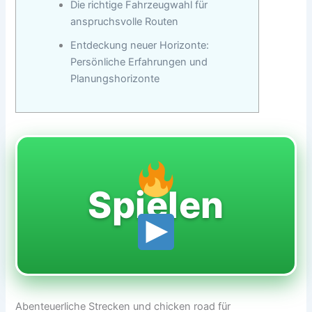
Die richtige Fahrzeugwahl für
anspruchsvolle Routen
Entdeckung neuer Horizonte:
Persönliche Erfahrungen und
Planungshorizonte
Spielen
Abenteuerliche Strecken und chicken road für