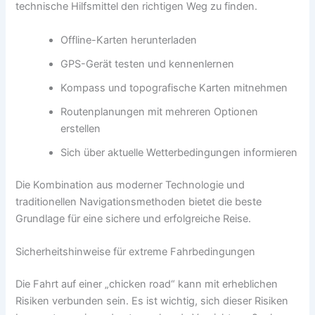
technische Hilfsmittel den richtigen Weg zu finden.
Offline-Karten herunterladen
GPS-Gerät testen und kennenlernen
Kompass und topografische Karten mitnehmen
Routenplanungen mit mehreren Optionen
erstellen
Sich über aktuelle Wetterbedingungen informieren
Die Kombination aus moderner Technologie und
traditionellen Navigationsmethoden bietet die beste
Grundlage für eine sichere und erfolgreiche Reise.
Sicherheitshinweise für extreme Fahrbedingungen
Die Fahrt auf einer „chicken road“ kann mit erheblichen
Risiken verbunden sein. Es ist wichtig, sich dieser Risiken