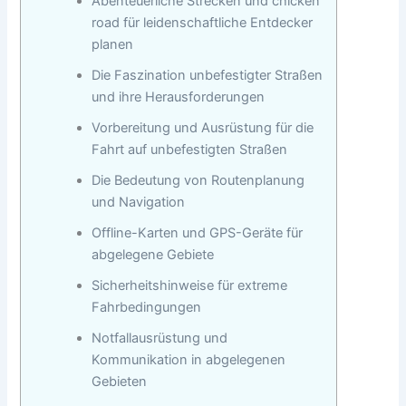
Abenteuerliche Strecken und chicken
road für leidenschaftliche Entdecker
planen
Die Faszination unbefestigter Straßen
und ihre Herausforderungen
Vorbereitung und Ausrüstung für die
Fahrt auf unbefestigten Straßen
Die Bedeutung von Routenplanung
und Navigation
Offline-Karten und GPS-Geräte für
abgelegene Gebiete
Sicherheitshinweise für extreme
Fahrbedingungen
Notfallausrüstung und
Kommunikation in abgelegenen
Gebieten